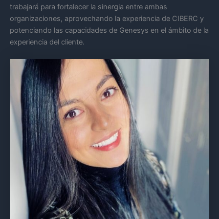
trabajará para fortalecer la sinergia entre ambas
organizaciones, aprovechando la experiencia de CIBERC y
potenciando las capacidades de Genesys en el ámbito de la
experiencia del cliente.