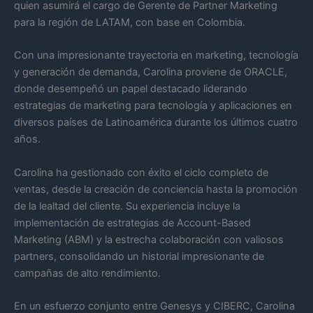
quien asumirá el cargo de Gerente de Partner Marketing
para la región de LATAM, con base en Colombia.
Con una impresionante trayectoria en marketing, tecnología
y generación de demanda, Carolina proviene de ORACLE,
donde desempeñó un papel destacado liderando
estrategias de marketing para tecnología y aplicaciones en
diversos países de Latinoamérica durante los últimos cuatro
años.
Carolina ha gestionado con éxito el ciclo completo de
ventas, desde la creación de conciencia hasta la promoción
de la lealtad del cliente. Su experiencia incluye la
implementación de estrategias de Account-Based
Marketing (ABM) y la estrecha colaboración con valiosos
partners, consolidando un historial impresionante de
campañas de alto rendimiento.
En un esfuerzo conjunto entre Genesys y CIBERC, Carolina