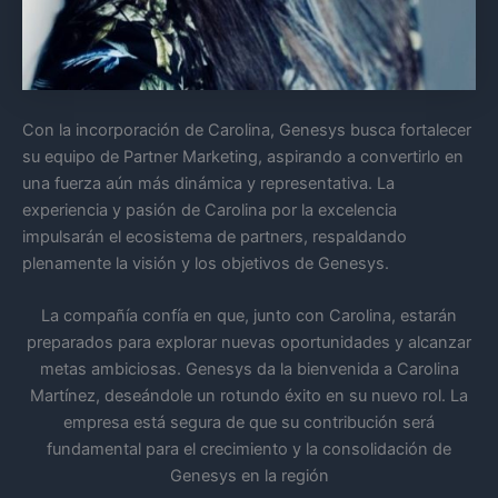
Con la incorporación de Carolina, Genesys busca fortalecer
su equipo de Partner Marketing, aspirando a convertirlo en
una fuerza aún más dinámica y representativa. La
experiencia y pasión de Carolina por la excelencia
impulsarán el ecosistema de partners, respaldando
plenamente la visión y los objetivos de Genesys.
La compañía confía en que, junto con Carolina, estarán
preparados para explorar nuevas oportunidades y alcanzar
metas ambiciosas. Genesys da la bienvenida a Carolina
Martínez, deseándole un rotundo éxito en su nuevo rol. La
empresa está segura de que su contribución será
fundamental para el crecimiento y la consolidación de
Genesys en la región