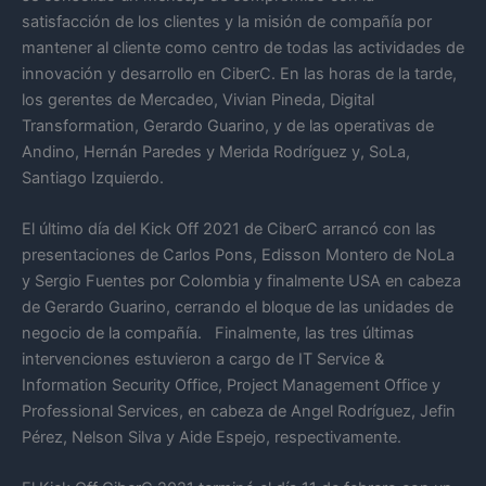
satisfacción de los clientes y la misión de compañía por
mantener al cliente como centro de todas las actividades de
innovación y desarrollo en CiberC. En las horas de la tarde,
los gerentes de Mercadeo, Vivian Pineda, Digital
Transformation, Gerardo Guarino, y de las operativas de
Andino, Hernán Paredes y Merida Rodríguez y, SoLa,
Santiago Izquierdo.
El último día del Kick Off 2021 de CiberC arrancó con las
presentaciones de Carlos Pons, Edisson Montero de NoLa
y Sergio Fuentes por Colombia y finalmente USA en cabeza
de Gerardo Guarino, cerrando el bloque de las unidades de
negocio de la compañía. Finalmente, las tres últimas
intervenciones estuvieron a cargo de IT Service &
Information Security Office, Project Management Office y
Professional Services, en cabeza de Angel Rodríguez, Jefin
Pérez, Nelson Silva y Aide Espejo, respectivamente.