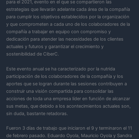
para el 2021, evento en el que se compartieron las
estrategias que llevarán adelante cada área de la compañía
para cumplir los objetivos establecidos por la organización
y que comprometen a cada uno de los colaboradores de la
compañía a trabajar en equipo con compromiso y
dedicación para atender las necesidades de los clientes
actuales y futuros y garantizar el crecimiento y
sostenibilidad de CiberC.
Este evento anual se ha caracterizado por la nutrida
participación de los colaboradores de la compañía y los
aportes que se logran durante las sesiones contribuyen a
construir una visión compartida para consolidar las
acciones de toda una empresa líder en función de alcanzar
sus metas, que debido a los acontecimientos actuales son,
sin duda, bastante retadoras.
Fueron 3 días de trabajo que iniciaron el 9 y terminaron el 11
de febrero pasado. Eduardo Oyola, Mauricio Oyola y Sandra