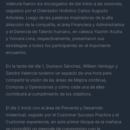
Valencia fueron los encargados de dar inicio a las sesiones,
seguidos por el Orientador Holístico Carlos Augusto
Arboleda. Luego de las palabras inspiradoras de la alta
dirección de la compañía, el área Financiera y Administrativa
y el Gerencia de Talento humano, en cabeza Yazmín Acuña
y Yomara Lima, respectivamente, presentaron sus
estrategias a todos los participantes en el importante
encuentro.
En la tarde del día 1, Gustavo Sánchez, William Verdugo y
Sandra Valencia tuvieron un espacio de una hora para
compartir la visión de las áreas de Mejora continua,
Compras y Operaciones y cómo cada una de ellas
contribuirá al cumplimiento de los objetivos.
El día 2 inició con el área de Preventa y Desarrollo
intelectual, seguido por el Customer Success Practice y el
Customer experiencie, en este primer bloque de la mañana
se consolidó un mensaje de compromiso con la