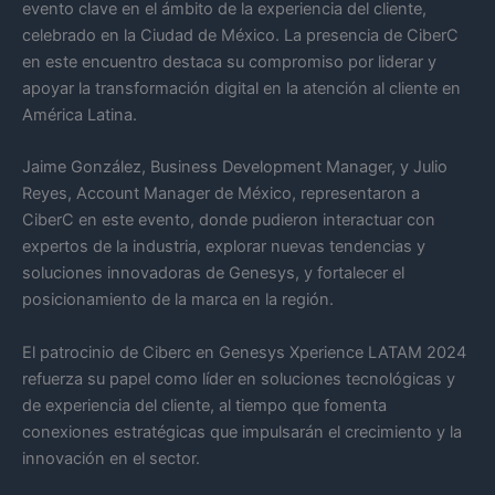
evento clave en el ámbito de la experiencia del cliente,
celebrado en la Ciudad de México. La presencia de CiberC
en este encuentro destaca su compromiso por liderar y
apoyar la transformación digital en la atención al cliente en
América Latina.
Jaime González, Business Development Manager, y Julio
Reyes, Account Manager de México, representaron a
CiberC en este evento, donde pudieron interactuar con
expertos de la industria, explorar nuevas tendencias y
soluciones innovadoras de Genesys, y fortalecer el
posicionamiento de la marca en la región.
El patrocinio de Ciberc en Genesys Xperience LATAM 2024
refuerza su papel como líder en soluciones tecnológicas y
de experiencia del cliente, al tiempo que fomenta
conexiones estratégicas que impulsarán el crecimiento y la
innovación en el sector.