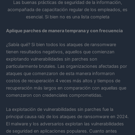
Las buenas prácticas de seguridad de la información,
acompañada de capacitación regular de los empleados, es
esencial. Si bien no es una lista completa
Aplique parches de manera temprana y con frecuencia
¿Sabía qué? Si bien todos los ataques de ransomware
tienen resultados negativos, aquellos que comienzan
explotando vulnerabilidades sin parches son
particularmente brutales. Las organizaciones afectadas por
ataques que comenzaron de esta manera informaron
costos de recuperación 4 veces más altos y tiempos de
recuperación más largos en comparación con aquellas que
comenzaron con credenciales comprometidas.
La explotación de vulnerabilidades sin parches fue la
principal causa raíz de los ataques de ransomware en 2024.
El malware y los adversarios explotan las vulnerabilidades
de seguridad en aplicaciones populares. Cuanto antes