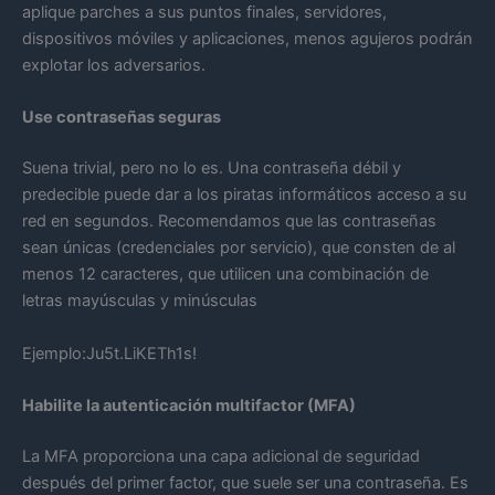
aplique parches a sus puntos finales, servidores,
dispositivos móviles y aplicaciones, menos agujeros podrán
explotar los adversarios.
Use contraseñas seguras
Suena trivial, pero no lo es. Una contraseña débil y
predecible puede dar a los piratas informáticos acceso a su
red en segundos. Recomendamos que las contraseñas
sean únicas (credenciales por servicio), que consten de al
menos 12 caracteres, que utilicen una combinación de
letras mayúsculas y minúsculas
Ejemplo:Ju5t.LiKETh1s!
Habilite la autenticación multifactor (MFA)
La MFA proporciona una capa adicional de seguridad
después del primer factor, que suele ser una contraseña. Es