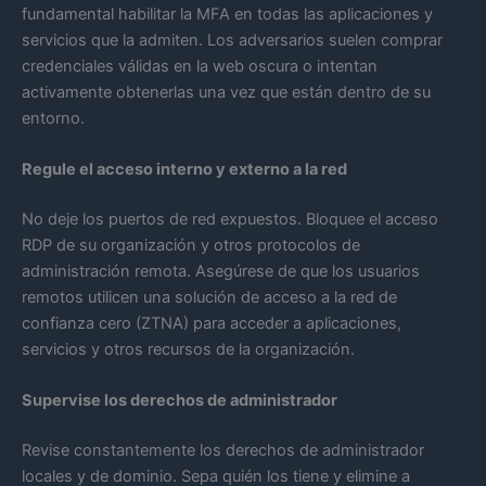
fundamental habilitar la MFA en todas las aplicaciones y
servicios que la admiten. Los adversarios suelen comprar
credenciales válidas en la web oscura o intentan
activamente obtenerlas una vez que están dentro de su
entorno.
Regule el acceso interno y externo a la red
No deje los puertos de red expuestos. Bloquee el acceso
RDP de su organización y otros protocolos de
administración remota. Asegúrese de que los usuarios
remotos utilicen una solución de acceso a la red de
confianza cero (ZTNA) para acceder a aplicaciones,
servicios y otros recursos de la organización.
Supervise los derechos de administrador
Revise constantemente los derechos de administrador
locales y de dominio. Sepa quién los tiene y elimine a