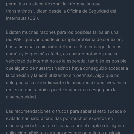
permitir a un atacante robar la información que
transmitimos”, dicen desde la Oficina de Seguridad del
Internauta (OSI).
Existen muchas razones para los posibles fallos en una
red WiFi
,
que van desde un simple problema de conexión,
hasta una mala ubicación del router. Sin embargo, lo más
común y lo que más afecta, es cuando notamos que la
velocidad de internet no es la esperada, también es posible
que alguno de nuestros vecinos haya conseguido acceder a
la conexión y la esté utilizando sin permiso. Algo que no
solo perjudica al rendimiento de nuestros dispositivos en la
red, sino que también puede suponer un riesgo para la
ciberseguridad.
Las recomendaciones o trucos para saber si esto sucede o
evitarlo han sido difundidas por muchos expertos en
ciberseguridad. Una de ellas pasa por el empleo de alguna
aplicación. «Existen aplicaciones que permiten a cualquier