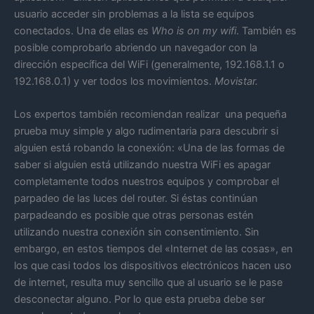
usuario acceder sin problemas a la lista se equipos
conectados. Una de ellas es
Who is on my wifi
. También es
posible comprobarlo abriendo un navegador con la
dirección específica del WiFi (generalmente, 192.168.1.1 o
192.168.0.1) y ver todos los movimientos.
Movistar.
Los expertos también recomiendan realizar una pequeña
prueba muy simple y algo rudimentaria para descubrir si
alguien está robando la conexión: «Una de las formas de
saber si alguien está utilizando nuestra WiFi es apagar
completamente todos nuestros equipos y comprobar el
parpadeo de las luces del router. Si éstas continúan
parpadeando es posible que otras personas estén
utilizando nuestra conexión sin consentimiento. Sin
embargo, en estos tiempos del «Internet de las cosas», en
los que casi todos los dispositivos electrónicos hacen uso
de internet, resulta muy sencillo que al usuario se le pase
desconectar alguno. Por lo que esta prueba debe ser