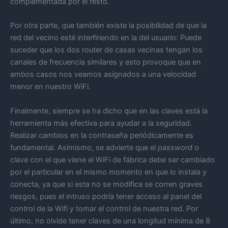
complementada por el resto.
Por otra parte, que también existe la posibilidad de que la
red del vecino esté interfiriendo en la del usuario: Puede
suceder que los dos router de casas vecinas tengan los
canales de frecuencia similares y esto provoque que en
ambos casos nos veamos asignados a una velocidad
menor en nuestro WiFi.
Finalmente, siempre se ha dicho que en las claves está la
herramienta más efectiva para ayudar a la seguridad.
Realizar cambios en la contraseña periódicamente es
fundamental. Asimismo, se advierte que el
password
o
clave con el que viene el WiFi de fábrica debe ser cambiado
por el particular en el mismo momento en que lo instala y
conecta, ya que si esta no se modifica se corren graves
riesgos, pues el intruso podría tener acceso al panel del
control de la Wifi y tomar el control de nuestra red. Por
último, no olvide tener claves de una longitud mínima de 8