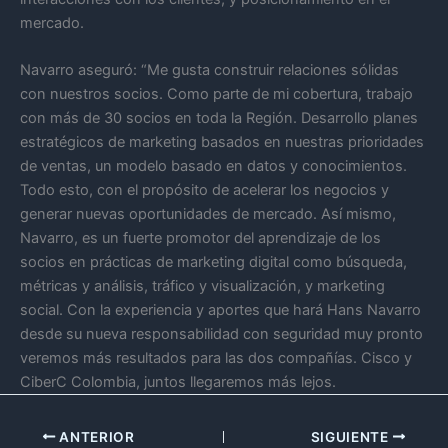
mercado.
Navarro aseguró: “Me gusta construir relaciones sólidas
con nuestros socios. Como parte de mi cobertura, trabajo
con más de 30 socios en toda la Región. Desarrollo planes
estratégicos de marketing basados ​​en nuestras prioridades
de ventas, un modelo basado en datos y conocimientos.
Todo esto, con el propósito de acelerar los negocios y
generar nuevas oportunidades de mercado. Así mismo,
Navarro, es un fuerte promotor del aprendizaje de los
socios en prácticas de marketing digital como búsqueda,
métricas y análisis, tráfico y visualización, y marketing
social. Con la experiencia y aportes que hará Hans Navarro
desde su nueva responsabilidad con seguridad muy pronto
veremos más resultados para las dos compañías. Cisco y
CiberC Colombia, juntos llegaremos más lejos.
ANTERIOR
SIGUIENTE