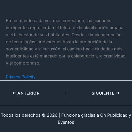
En un mundo cada vez más conectado, las ciudades
inteligentes representan el futuro de la planificación urbana
y el bienestar de sus habitantes. Desde la implementación
de tecnologías innovadoras hasta la promoción de la
sostenibilidad y la inclusión, el camino hacia ciudades más
inteligentes está marcado por la colaboración, la creatividad
y el compromiso.
Privacy Policity
ANTERIOR
SIGUIENTE
Todos los derechos © 2026 | Funciona gracias a On Publicidad y
Eventos