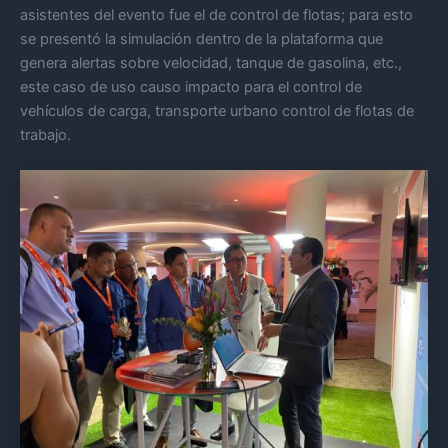
asistentes del evento fue el de control de flotas; para esto
se presentó la simulación dentro de la plataforma que
genera alertas sobre velocidad, tanque de gasolina, etc.,
este caso de uso causo impacto para el control de
vehículos de carga, transporte urbano control de flotas de
trabajo.