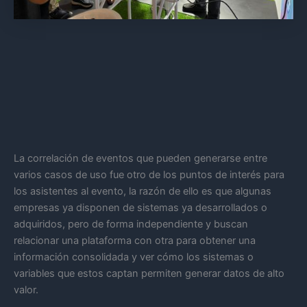
La correlación de eventos que pueden generarse entre
varios casos de uso fue otro de los puntos de interés para
los asistentes al evento, la razón de ello es que algunas
empresas ya disponen de sistemas ya desarrollados o
adquiridos, pero de forma independiente y buscan
relacionar una plataforma con otra para obtener una
información consolidada y ver cómo los sistemas o
variables que estos captan permiten generar datos de alto
valor.