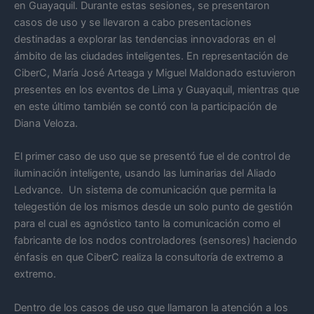
en Guayaquil. Durante estas sesiones, se presentaron
casos de uso y se llevaron a cabo presentaciones
destinadas a explorar las tendencias innovadoras en el
ámbito de las ciudades inteligentes. En representación de
CiberC, María José Arteaga y Miguel Maldonado estuvieron
presentes en los eventos de Lima y Guayaquil, mientras que
en este último también se contó con la participación de
Diana Veloza.
El primer caso de uso que se presentó fue el de control de
iluminación inteligente, usando las luminarias del Aliado
Ledvance. Un sistema de comunicación que permita la
telegestión de los mismos desde un solo punto de gestión
para el cual es agnóstico tanto la comunicación como el
fabricante de los nodos controladores (sensores) haciendo
énfasis en que CiberC realiza la consultoría de extremo a
extremo.
Dentro de los casos de uso que llamaron la atención a los