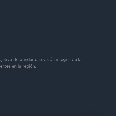
jetivo de brindar una visión integral de la
entes en la región.