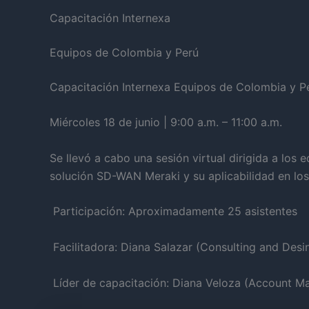
Capacitación Internexa
Equipos de Colombia y Perú
Capacitación Internexa Equipos de Colombia y P
Miércoles 18 de junio | 9:00 a.m. – 11:00 a.m.
Se llevó a cabo una sesión virtual dirigida a los 
solución SD-WAN Meraki y su aplicabilidad en los 
Participación: Aproximadamente 25 asistentes
️ Facilitadora: Diana Salazar (Consulting and Desi
Líder de capacitación: Diana Veloza (Account M