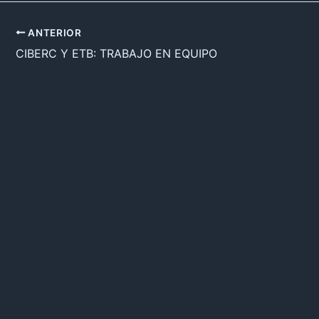
ANTERIOR
CIBERC Y ETB: TRABAJO EN EQUIPO