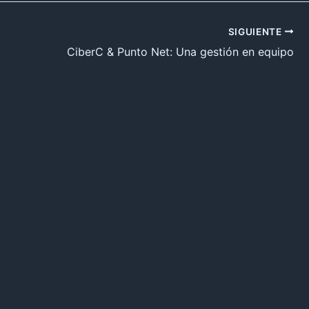
SIGUIENTE
CiberC & Punto Net: Una gestión en equipo