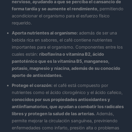
nervioso, ayudando a que se perciba el cansancio de
forma tardía y se aumente el rendimiento,
permitiendo
acondicionar el organismo para el esfuerzo físico
requerido.
Aporta nutrientes al organismo:
además de ser una
bebida rica en sabores, el café contiene nutrientes
importantes para el organismo. Componentes entre los
cuales están:
riboflavina o vitamina B2, ácido
pantoténico que es la vitamina B5, manganeso,
potasio, magnesio y niacina, además de su conocido
aporte de antioxidantes.
Protege el corazón:
el café está compuesto por
nutrientes como el ácido clorogénico y el ácido cafeico,
conocidos por sus propiedades antioxidantes y
antiinflamatorios, que ayudan a combatir los radicales
libres y protegen la salud de las arterias.
Además,
permite mejorar la circulación sanguínea, previniendo
enfermedades como infarto, presión alta o problemas