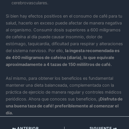
cerebrovasculares.
Si bien hay efectos positivos en el consumo de café para tu
salud, hacerlo en exceso puede afectar de manera negativa
al organismo. Consumir dosis superiores a 600 miligramos
de cafeína al día puede causar insomnio, dolor de
estómago, taquicardia, dificultad para respirar y alteraciones
del sistema nervioso. Por ello,
la ingesta recomendada es
de 400 miligramos de cafeína (diaria), lo que equivale
aproximadamente a 4 tazas de 150 mililitros de café.
Así mismo, para obtener los beneficios es fundamental
mantener una dieta balanceada, complementada con la
práctica de ejercicio de manera regular y controles médicos
periódicos. Ahora que conoces sus beneficios,
¡Disfruta de
una buena taza de café! preferiblemente al comenzar el
día.
ANTERIOR
SIGUIENTE