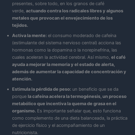
presentes, sobre todo, en los granos de café
verde,
actuando contra los radicales libres y algunos
metales que provocan el envejecimiento de los
tejidos.
Activa la mente:
el consumo moderado de cafeína
(estimulante del sistema nervioso central) acciona las
hormonas como la dopamina o la norepinefrina, las
cuales aceleran la actividad cerebral. Así mismo,
el café
ayuda a mejorar la memoria y el estado de alerta,
además de aumentar la capacidad de concentración y
atención.
Estimula la pérdida de peso:
un beneficio que se da
porque
la cafeína acelera la termogénesis, un proceso
metabólico que incentiva la quema de grasa en el
organismo.
Es importante señalar que, esto funciona
como complemento de una dieta balanceada, la práctica
de ejercicio físico y el acompañamiento de un
nutricionista.