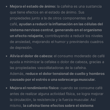
Mejora el estado de ánimo:
la cafeína es una sustancia
que tiene efectos en el estado de ánimo. Sus
propiedades junto a la de otros componentes del
café,
ayudan a reducir la inflamación en las células del
sistema nervioso central, generando en el organismo
un efecto relajante,
contribuyendo a reducir los niveles
de ansiedad, mejorando el humor y previniendo cuadros
de depresión.
Alivia el dolor de cabeza:
el consumo moderado de café
ayuda a minimizar la cefalea o dolor de cabeza, gracias a
las propiedades vasodilatadoras de la cafeína.
Además,
reduce el dolor tensional de cuello y hombros
causado por el estrés o una sobrecarga muscular.
Mejora el rendimiento físico:
cuando se consume café
antes de realizar alguna actividad física, se logra mejorar
la circulación, la resistencia y la fuerza muscular. Así
mismo,
la cafeína tiene efectos sobre el sistema