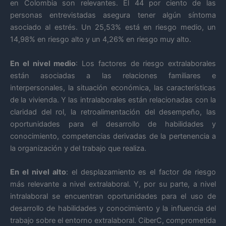
en Colombia son relevantes. El 44 por ciento de las
personas entrevistadas asegura tener algún síntoma
asociado al estrés. Un 25,53% está en riesgo medio, un
14,98% en riesgo alto y un 4,26% en riesgo muy alto.
En el nivel medio
: Los factores de riesgo extralaborales
están asociadas a las relaciones familiares e
interpersonales, la situación económica, las características
de la vivienda. Y las intralaborales están relacionadas con la
claridad del rol, la retroalimentación del desempeño, las
oportunidades para el desarrollo de habilidades y
conocimiento, competencias derivadas de la pertenencia a
la organización y del trabajo que realiza.
En el nivel alto
: el desplazamiento es el factor de riesgo
más relevante a nivel extralaboral. Y, por su parte, a nivel
intralaboral se encuentran oportunidades para el uso de
desarrollo de habilidades y conocimiento y la influencia del
trabajo sobre el entorno extralaboral. CiberC, comprometida