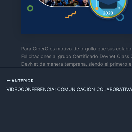
Para CiberC es motivo de orgullo que sus colabora
Felicitaciones al grupo Certificado Devnet Clas
DevNet de manera temprana, siendo el primero e
ANTERIOR
VIDEOCONFERENCIA: COMUNICACIÓN COLABORATIV