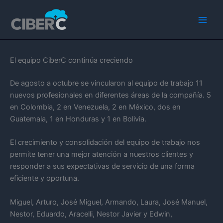
Ir
Main
al
Men
contenido
El equipo CiberC continúa creciendo
De agosto a octubre se vincularon al equipo de trabajo 11
nuevos profesionales en diferentes áreas de la compañía. 5
en Colombia, 2 en Venezuela, 2 en México, dos en
Guatemala, 1 en Honduras y 1 en Bolivia.
El crecimiento y consolidación del equipo de trabajo nos
permite tener una mejor atención a nuestros clientes y
responder a sus expectativas de servicio de una forma
eficiente y oportuna.
Miguel, Arturo, José Miguel, Armando, Laura, José Manuel,
Nestor, Eduardo, Aracelli, Nestor Javier y Edwin,