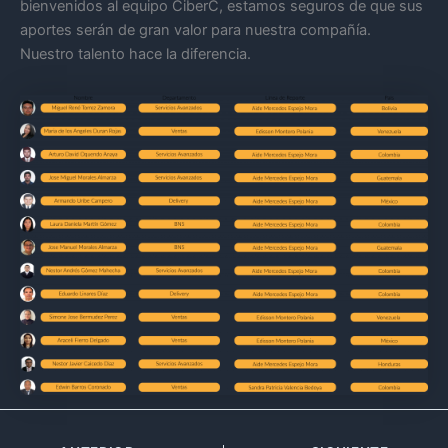
bienvenidos al equipo CiberC, estamos seguros de que sus
aportes serán de gran valor para nuestra compañía.
Nuestro talento hace la diferencia.