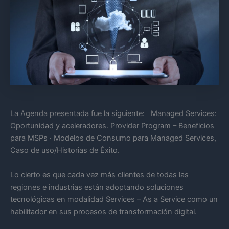
La Agenda presentada fue la siguiente: Managed Services:
Oportunidad y aceleradores. Provider Program – Beneficios
para MSPs · Modelos de Consumo para Managed Services,
Caso de uso/Historias de Éxito.
Lo cierto es que cada vez más clientes de todas las
regiones e industrias están adoptando soluciones
tecnológicas en modalidad Services – As a Service como un
habilitador en sus procesos de transformación digital.