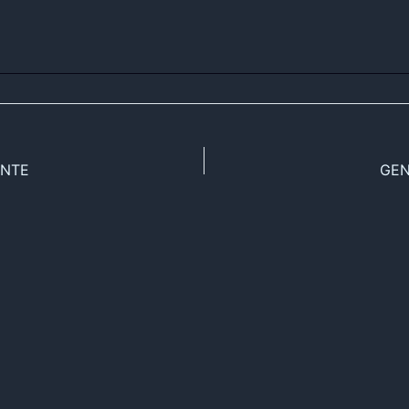
ENTE
GEN