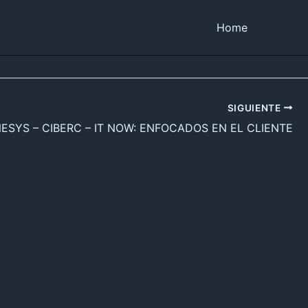
Home
SIGUIENTE
ESYS – CIBERC – IT NOW: ENFOCADOS EN EL CLIENTE