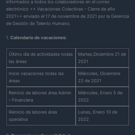
informados a todos los colaboradores en el correo
electrónico << Vacaciones Colectivas – Cierre de año
2021>> enviado el 17 de noviembre de 2021 por la Gerencia
de Gestión de Talento Humano.
1.
Calendario de vacaciones:
Último día de actividades todas
Martes,Diciembre 21 de
las áreas
2021
Inicio vacaciones todas las
Miércoles, Diciembre
áreas
22 de 2021
Reinicio de labores área Admin
Miércoles, Enero 5 de
– Financiera
2022
Reinicio de labores área
Lunes, Enero 10 de
operativa
2022