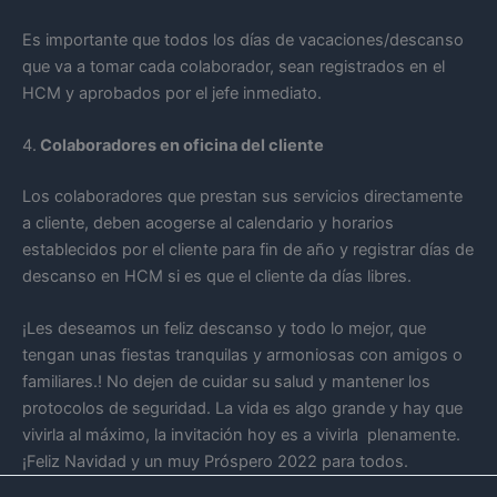
Es importante que todos los días de vacaciones/descanso
que va a tomar cada colaborador, sean registrados en el
HCM y aprobados por el jefe inmediato.
4.
Colaboradores en oficina del cliente
Los colaboradores que prestan sus servicios directamente
a cliente, deben acogerse al calendario y horarios
establecidos por el cliente para fin de año y registrar días de
descanso en HCM si es que el cliente da días libres.
¡Les deseamos un feliz descanso y todo lo mejor, que
tengan unas fiestas tranquilas y armoniosas con amigos o
familiares.! No dejen de cuidar su salud y mantener los
protocolos de seguridad. La vida es algo grande y hay que
vivirla al máximo, la invitación hoy es a vivirla plenamente.
¡Feliz Navidad y un muy Próspero 2022 para todos.