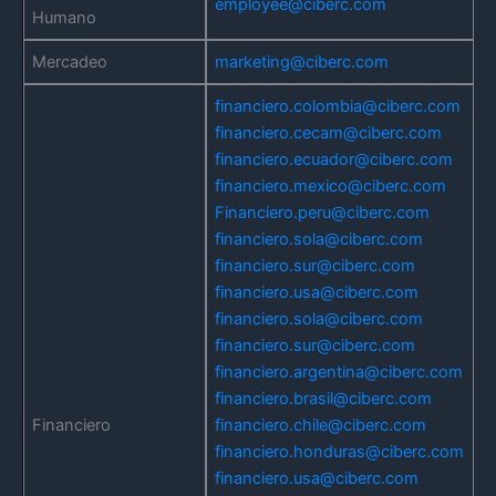
employee@ciberc.com
Humano
Mercadeo
marketing@ciberc.com
financiero.colombia@ciberc.com
financiero.cecam@ciberc.com
financiero.ecuador@ciberc.com
financiero.mexico@ciberc.com
Financiero.peru@ciberc.com
financiero.sola@ciberc.com
financiero.sur@ciberc.com
financiero.usa@ciberc.com
financiero.sola@ciberc.com
financiero.sur@ciberc.com
financiero.argentina@ciberc.com
financiero.brasil@ciberc.com
Financiero
financiero.chile@ciberc.com
financiero.honduras@ciberc.com
financiero.usa@ciberc.com