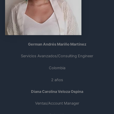
German Andrés Mariño Martínez
Servicios Avanzados/Consulting Engineer
Colombia
2 años
Diana Carolina Veloza Ospina
Ventas/Account Manager