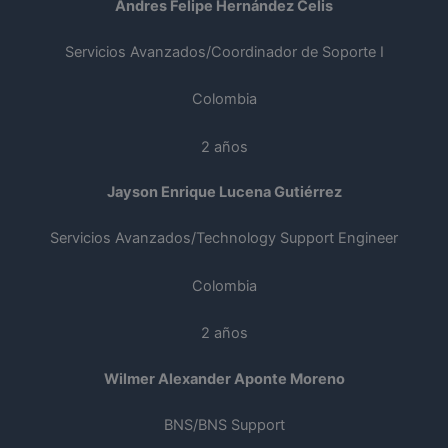
Andres Felipe Hernández Celis
Servicios Avanzados/Coordinador de Soporte I
Colombia
2 años
Jayson Enrique Lucena Gutiérrez
Servicios Avanzados/Technology Support Engineer
Colombia
2 años
Wilmer Alexander Aponte Moreno
BNS/BNS Support