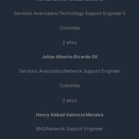
Servicios Avanzados/Technology Support Engineer II
Colombia
2 años
Julian Alberto Ricardo Gil
Servicios Avanzados/Network Support Engineer
Colombia
2 años
Henry Abbad Valencia Morales
BNS/Network Support Engineer