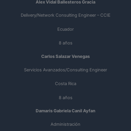
Alex Vidal Ballesteros Gracia
Delivery/Network Consulting Engineer – CCIE
Ecuador
8 años
Carlos Salazar Venegas
Servicios Avanzados/Consulting Engineer
Costa Rica
8 años
Damaris Gabriela Canil Ayfan
Administración