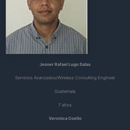
Jesner Rafael Lugo Salas
Servicios Avanzados/Wireless Consulting Engineer
Guatemala
7 años
Veronica Coello