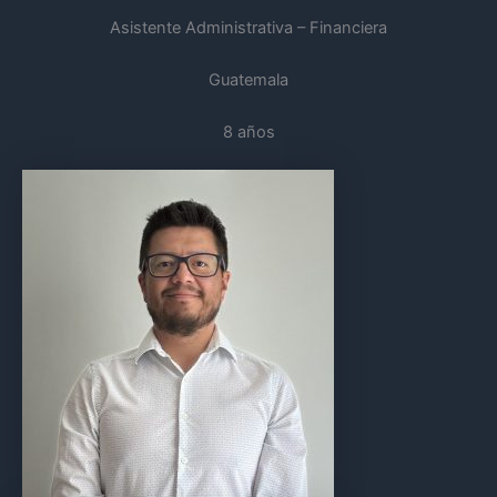
Asistente Administrativa – Financiera
Guatemala
8 años