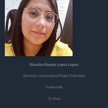
Shoubra Susely Lopez Lopez
Servicios Avanzados/Project Manager
Guatemala
12 años