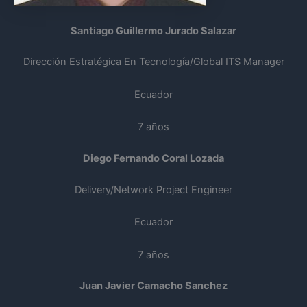
Santiago Guillermo Jurado Salazar
Dirección Estratégica En Tecnología/Global ITS Manager
Ecuador
7 años
Diego Fernando Coral Lozada
Delivery/Network Project Engineer
Ecuador
7 años
Juan Javier Camacho Sanchez