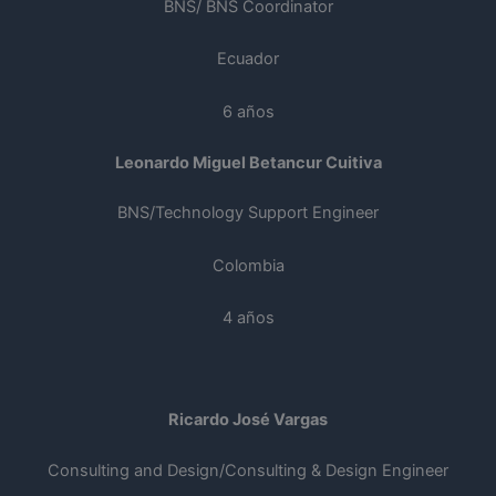
BNS/ BNS Coordinator
Ecuador
6 años
Leonardo Miguel Betancur Cuitiva
BNS/Technology Support Engineer
Colombia
4 años
Ricardo José Vargas
Consulting and Design/Consulting & Design Engineer