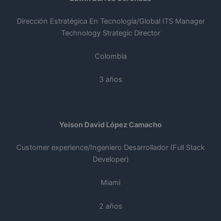
Dirección Estratégica En Tecnología/Global ITS Manager
Technology Strategic Director
Colombia
3 años
Yeison David López Camacho
Customer experience/Ingeniero Desarrollador (Full Stack
Developer)
Miami
2 años