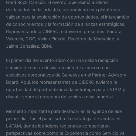
Hard Rock Cancún. El evento, que reunió a líderes
destacados en la industria, proporcionó una plataforma
valiosa para la exploración de oportunidades, el intercambio
de conocimientos y la formación de alianzas estratégicas.
Representando a CIBERC, estuvieron presentes, Sandra
Valencia, COO, Vivian Pineda, Directora de Marketing, y
Jaime González, BDM.
El primer día del evento inició con una cálida recepción,
seguido de una exclusiva reunión de almuerzo con
ejecutivos corporativos de Genesys en el Partner Advisory
Board. Aquí, los representantes de CIBERC tuvieron la
oportunidad de profundizar en la estrategia para LATAM y
discutir sobre el programa de socios a nivel mundial.
Momento importante para destacar en la agenda de ese
primer día, fue el panel sobre la estrategia de ventas en
LATAM, donde los líderes regionales compartieron
perspectivas sobre cómo la Experiencia como Servicio va