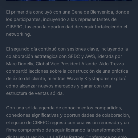
El primer día concluyó con una Cena de Bienvenida, donde
los participantes, incluyendo a los representantes de
CIBERC, tuvieron la oportunidad de seguir fortaleciendo el
networking.
El segundo día continuó con sesiones clave, incluyendo la
colaboración estratégica con SFDC y AWS, liderada por
Marc Donelly, Global Vice President Allande. Aldo Trezza
compartió lecciones sobre la construcción de una práctica
de éxito del cliente, mientras Waverly Krystaponis exploró
cómo alcanzar nuevos mercados y ganar con una
estructura de ventas sólida.
Con una sólida agenda de conocimientos compartidos,
conexiones significativas y oportunidades de colaboración,
el equipo de CIBERC regresó con una visión renovada y un
firme compromiso de seguir liderando la transformación
digital en la región. La LATAM Partner Conference no solo