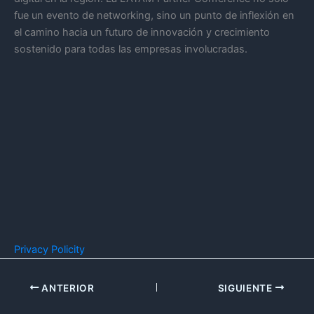
fue un evento de networking, sino un punto de inflexión en
el camino hacia un futuro de innovación y crecimiento
sostenido para todas las empresas involucradas.
Privacy Policity
ANTERIOR
SIGUIENTE