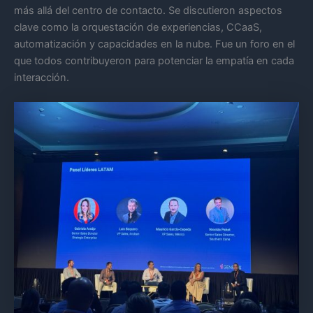
más allá del centro de contacto. Se discutieron aspectos
clave como la orquestación de experiencias, CCaaS,
automatización y capacidades en la nube. Fue un foro en el
que todos contribuyeron para potenciar la empatía en cada
interacción.