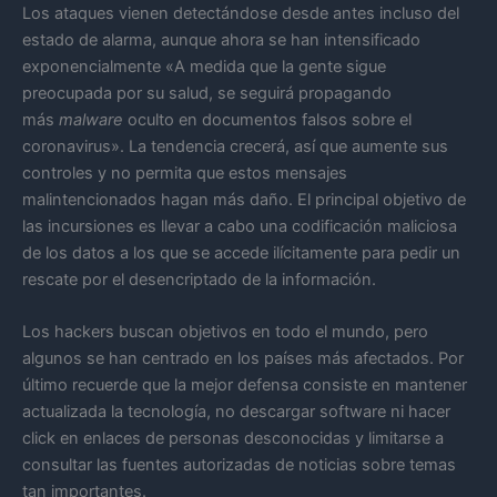
Los ataques vienen detectándose desde antes incluso del
estado de alarma, aunque ahora se han intensificado
exponencialmente «A medida que la gente sigue
preocupada por su salud, se seguirá propagando
más
malware
oculto en documentos falsos sobre el
coronavirus». La tendencia crecerá, así que aumente sus
controles y no permita que estos mensajes
malintencionados hagan más daño. El principal objetivo de
las incursiones es llevar a cabo una codificación maliciosa
de los datos a los que se accede ilícitamente para pedir un
rescate por el desencriptado de la información.
Los hackers buscan objetivos en todo el mundo, pero
algunos se han centrado en los países más afectados. Por
último recuerde que la mejor defensa consiste en mantener
actualizada la tecnología, no descargar software ni hacer
click en enlaces de personas desconocidas y limitarse a
consultar las fuentes autorizadas de noticias sobre temas
tan importantes.