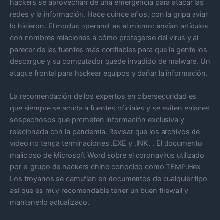
hackers se aprovechan de una emergencia para atacar las
redes y la información. Hace quince años, con la gripa aviar
lo hicieron. El modus operandi es el mismo: envían artículos
con nombres relaciones a cómo protegerse del virus y al
parecer de las fuentes más confiables para que la gente los
descargue y su computador quede invadido de malware. Un
ataque frontal para hackear equipos y dañar la información.
La recomendación de los expertos en ciberseguridad es
que siempre se acuda a fuentes oficiales y se eviten enlaces
sospechosos que prometen información exclusiva y
relacionada con la pandemia. Revisar que los archivos de
vídeo no tenga terminaciones .EXE y .INK. . El documento
malicioso de Microsoft Word sobre el coronavirus utilizado
por el grupo de hackers chino conocido como TEMP.Hex
Los troyanos se camuflan en documentos de cualquier tipo
así que es muy recomendable tener un buen firewall y
mantenerlo actualizado.